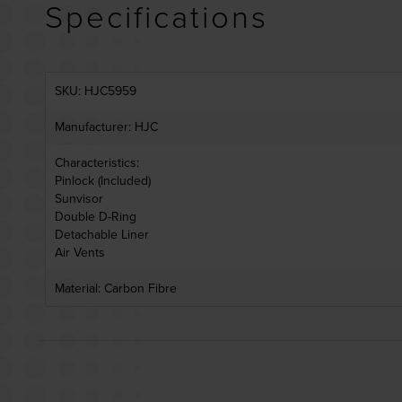
Specifications
SKU: HJC5959
Manufacturer: HJC
Characteristics:
Pinlock (Included)
Sunvisor
Double D-Ring
Detachable Liner
Air Vents
Material: Carbon Fibre