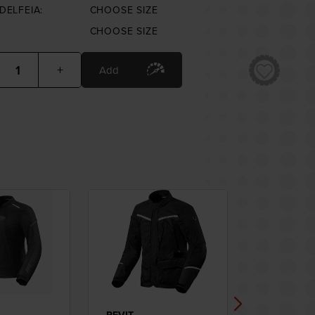
DELFEIA:
CHOOSE SIZE
CHOOSE SIZE
+
Add