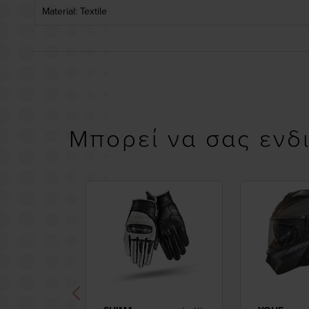
Material: Textile
Μπορεί να σας ενδ