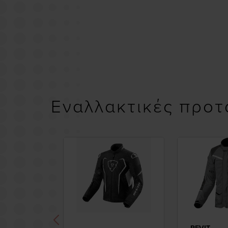
Εναλλακτικές προτ