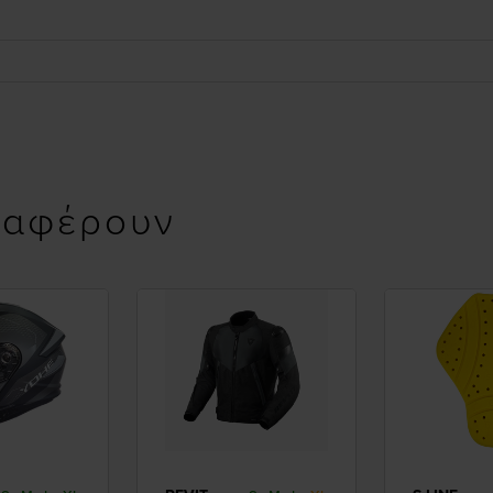
ιαφέρουν