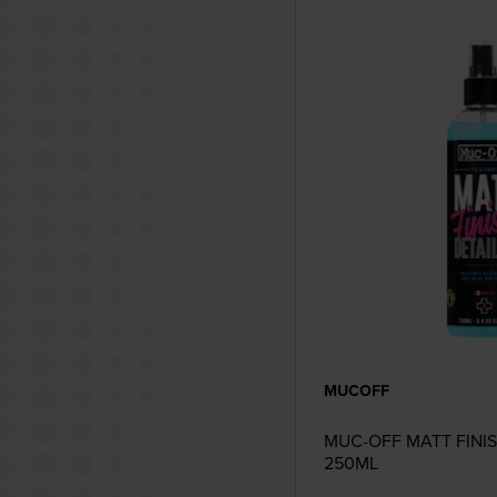
MUCOFF
MUC-OFF MATT FINIS
250ML