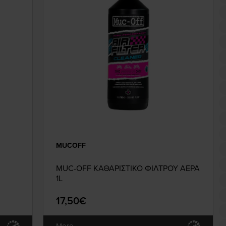
MUCOFF
MUC-OFF ΚΑΘΑΡΙΣΤΙΚΟ ΦΙΛΤΡΟΥ ΑΕΡΑ
1L
17,50€
More