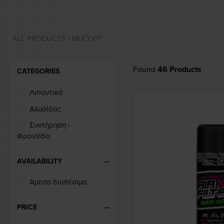
ALL PRODUCTS - MUCOFF
Found
46 Products
CATEGORIES
Λιπαντικά
Αλυσίδας
Συντήρηση -
Φροντίδα
AVAILABILITY
Άμεσα διαθέσιμα
PRICE