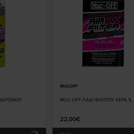
MUCOFF
ΘΑΡΙΣΜΟΥ
MUC-OFF ΛΑΔΙ ΦΙΛΤΡΟΥ ΑΕΡΑ 1L
22,00€
More