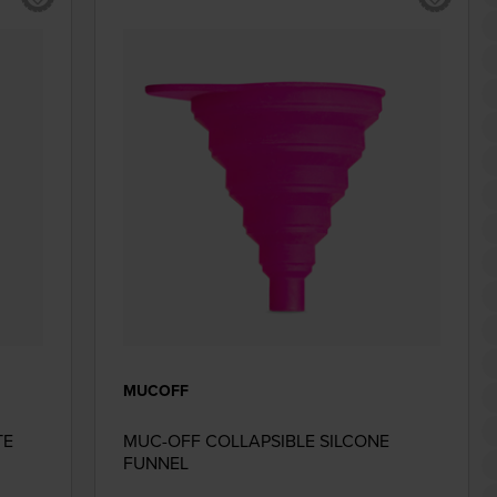
MUCOFF
TE
MUC-OFF COLLAPSIBLE SILCONE
FUNNEL