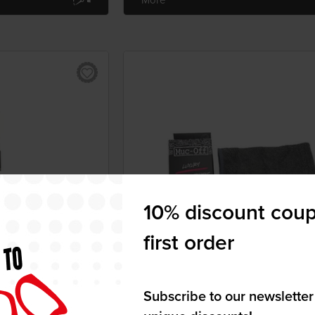
10% discount coup
first order
Subscribe to our newsletter