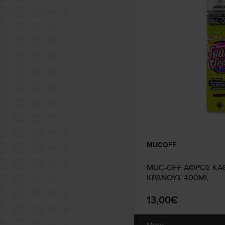
MUCOFF
MUC-OFF ΑΦΡΟΣ ΚΑ
ΚΡΑΝΟΥΣ 400ML
13,00€
More