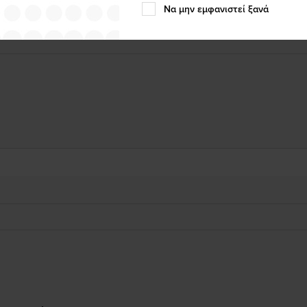
Να μην εμφανιστεί ξανά