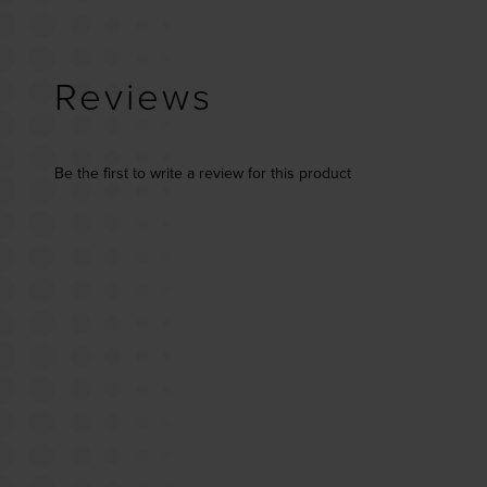
Reviews
Be the first to write a review for this product