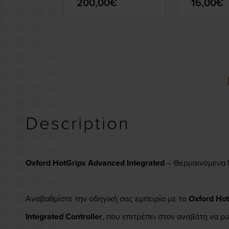
200,00€
16,00€
Description
Oxford HotGrips Advanced Integrated
– Θερμαινόμενα 
Αναβαθμίστε την οδηγική σας εμπειρία με τα
Oxford Hot
Integrated Controller
, που επιτρέπει στον αναβάτη να ρ