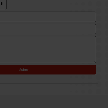
Submit