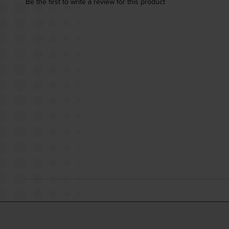
Be the first to write a review for this product