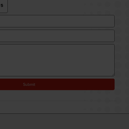
Submit