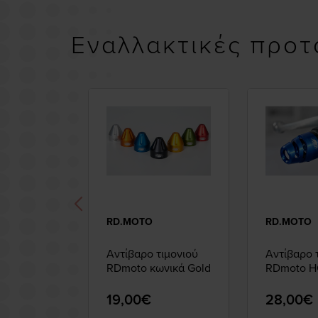
Εναλλακτικές προτ
RD.MOTO
RD.MOTO
Αντίβαρο τιμονιού
Αντίβαρο 
RDmoto κωνικά Gold
RDmoto H
19,00€
28,00€