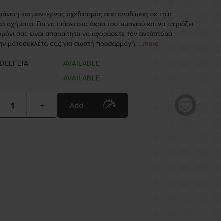
άνιση και μοντέρνος σχεδιασμός απο ανοδίωση σε τρία
ά σχήματα. Για να πιάσει στα άκρα του τιμονιού και να ταιριάζει
τιμόνι σας είναι απαραίτητο να αγοράσετε τον αντάπτορα
ην μοτοσυκλέτα σας για σωστή προσαρμογή.
...more
DELFEIA:
AVAILABLE
AVAILABLE
+
Add