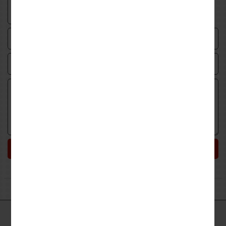
Submit