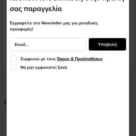
σας παραγγελία
Εγγραφείτε στο Newsletter μας για μοναδικές
προσφορές!
Υποβολή
Συμφωνώ με τους
Όρους & Προϋποθέσεις
Να μην εμφανιστεί ξανά
Ενδοεπικοινωνία HJC SMART 50B SENA