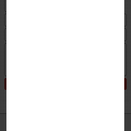
Υποβολή