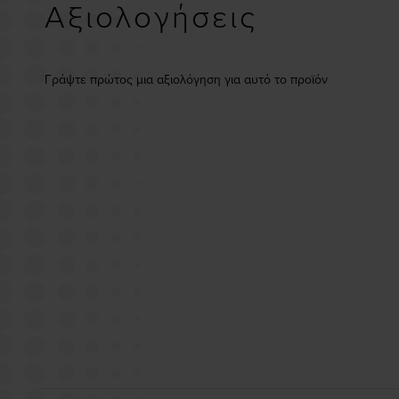
Αξιολογήσεις
Γράψτε πρώτος μια αξιολόγηση για αυτό το προϊόν