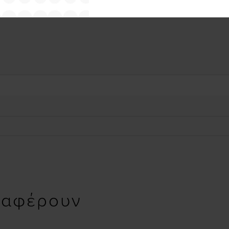
ιαφέρουν