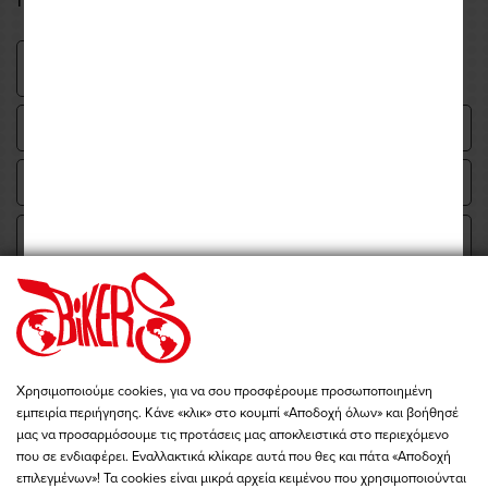
Υποβολή
Χρησιμοποιούμε cookies, για να σου προσφέρουμε προσωποποιημένη
εμπειρία περιήγησης. Κάνε «κλικ» στο κουμπί «Αποδοχή όλων» και βοήθησέ
μας να προσαρμόσουμε τις προτάσεις μας αποκλειστικά στο περιεχόμενο
που σε ενδιαφέρει. Εναλλακτικά κλίκαρε αυτά που θες και πάτα «Αποδοχή
επιλεγμένων»! Τα cookies είναι μικρά αρχεία κειμένου που χρησιμοποιούνται