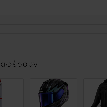
ιαφέρουν