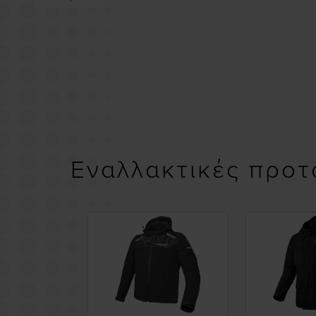
Εναλλακτικές προτ