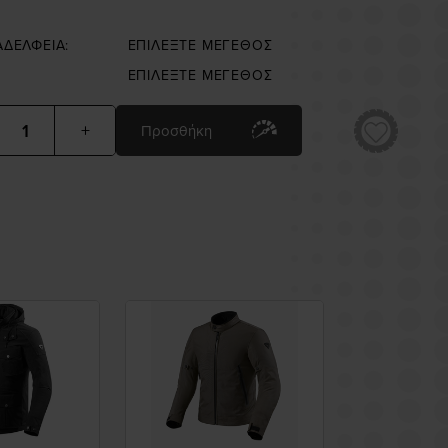
ΑΔΕΛΦΕΙΑ:
ΕΠΙΛΕΞΤΕ ΜΕΓΕΘΟΣ
ΕΠΙΛΕΞΤΕ ΜΕΓΕΘΟΣ
+
Προσθήκη