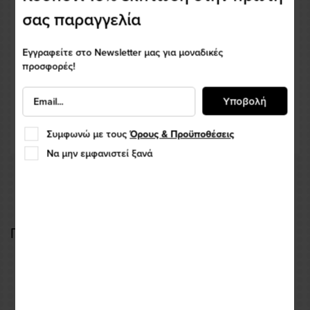
σας παραγγελία
Εγγραφείτε στο Newsletter μας για μοναδικές
προσφορές!
Υποβολή
Συμφωνώ με τους
Όρους & Προϋποθέσεις
Να μην εμφανιστεί ξανά
Παντελόνι Revit Continent 2 Brown-Black