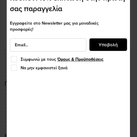
σας παραγγελία
Εγγραφείτε στο Newsletter μας για μοναδικές
προσφορές!
Υποβολή
Συμφωνώ με τους
Όρους & Προϋποθέσεις
Να μην εμφανιστεί ξανά
Παντελόνι Revit Sand 5 H2O Black
Κωδικός: REVFPT1551011