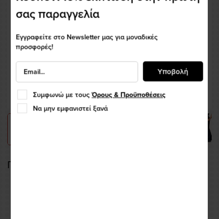
σας παραγγελία
Εγγραφείτε στο Newsletter μας για μοναδικές
προσφορές!
Υποβολή
Συμφωνώ με τους
Όρους & Προϋποθέσεις
Να μην εμφανιστεί ξανά
Παντελόνι REVIT AXIS 3 H2O Black