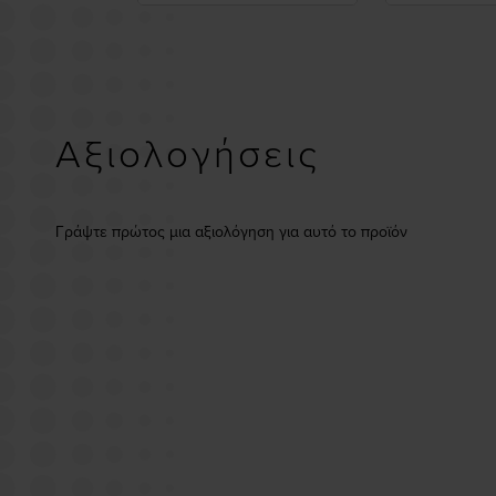
Αξιολογήσεις
Γράψτε πρώτος μια αξιολόγηση για αυτό το προϊόν