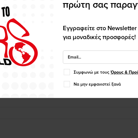
πρώτη σας παραγ
Εγγραφείτε στο Newsletter
για μοναδικές προσφορές!
Συμφωνώ με τους
Όρους & Προ
Να μην εμφανιστεί ξανά