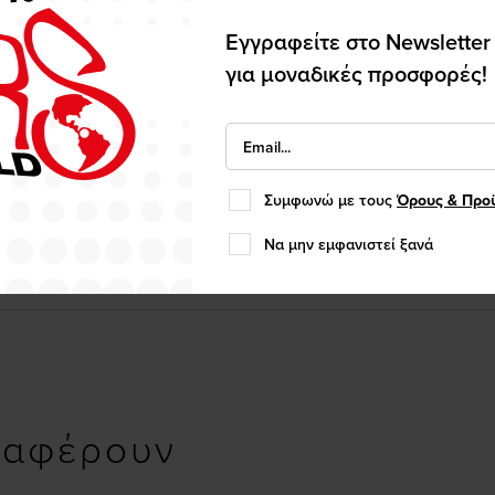
Εγγραφείτε στο Newsletter
για μοναδικές προσφορές!
Συμφωνώ με τους
Όρους & Προ
Να μην εμφανιστεί ξανά
ιαφέρουν