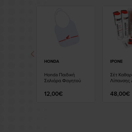
HONDA
IPONE
Honda Παιδική
Σέτ Καθαρ
Σαλιάρα Φαγητού
Λίπανσης 
IPONE
12,00€
48,00€