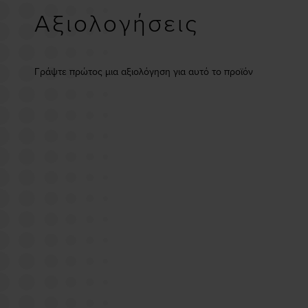
Αξιολογήσεις
Γράψτε πρώτος μια αξιολόγηση για αυτό το προϊόν